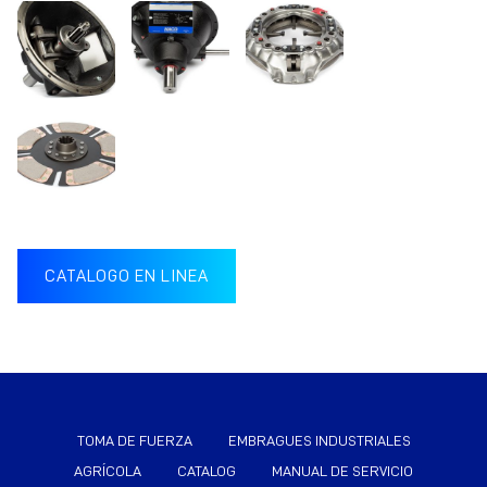
CATALOGO EN LINEA
TOMA DE FUERZA
EMBRAGUES INDUSTRIALES
AGRÍCOLA
CATALOG
MANUAL DE SERVICIO