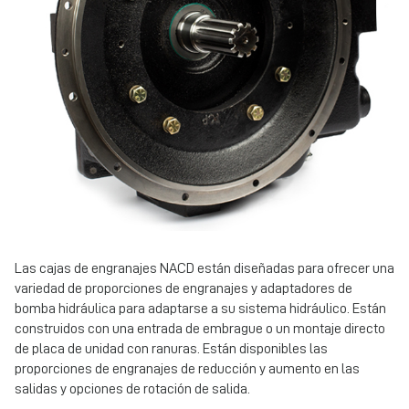
Las cajas de engranajes NACD están diseñadas para ofrecer una
variedad de proporciones de engranajes y adaptadores de
bomba hidráulica para adaptarse a su sistema hidráulico. Están
construidos con una entrada de embrague o un montaje directo
de placa de unidad con ranuras. Están disponibles las
proporciones de engranajes de reducción y aumento en las
salidas y opciones de rotación de salida.