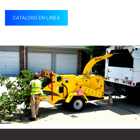
CATALOGO EN LINEA