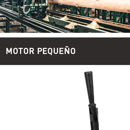
MOTOR PEQUEÑO