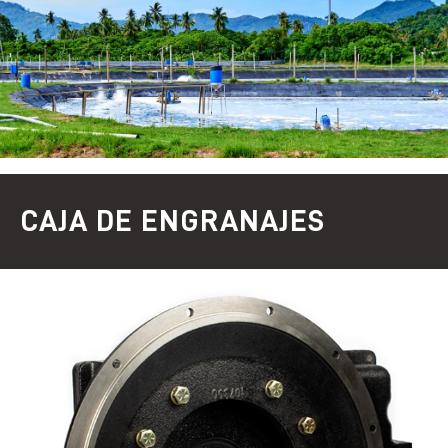
CAJA DE ENGRANAJES