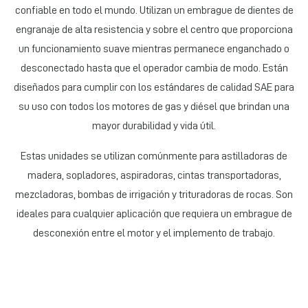
confiable en todo el mundo. Utilizan un embrague de dientes de
engranaje de alta resistencia y sobre el centro que proporciona
un funcionamiento suave mientras permanece enganchado o
desconectado hasta que el operador cambia de modo. Están
diseñados para cumplir con los estándares de calidad SAE para
su uso con todos los motores de gas y diésel que brindan una
mayor durabilidad y vida útil.
Estas unidades se utilizan comúnmente para astilladoras de
madera, sopladores, aspiradoras, cintas transportadoras,
mezcladoras, bombas de irrigación y trituradoras de rocas. Son
ideales para cualquier aplicación que requiera un embrague de
desconexión entre el motor y el implemento de trabajo.