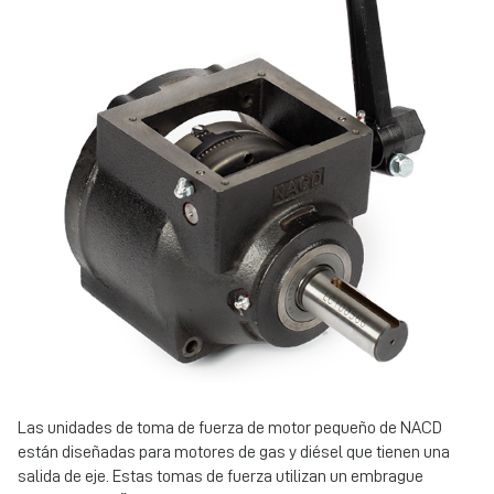
Las unidades de toma de fuerza de motor pequeño de NACD
están diseñadas para motores de gas y diésel que tienen una
salida de eje. Estas tomas de fuerza utilizan un embrague