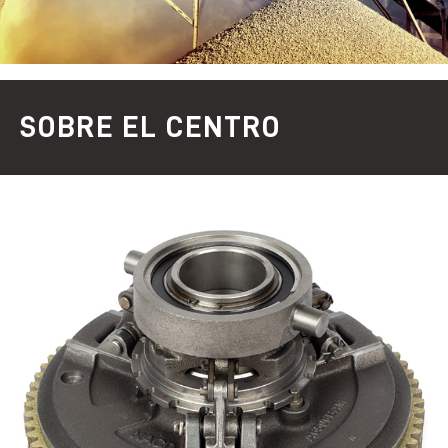
SOBRE EL CENTRO