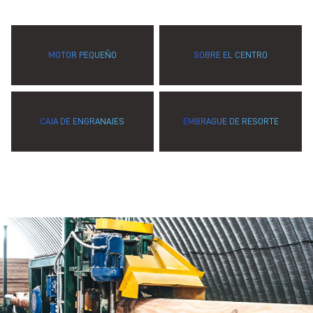
MOTOR PEQUEÑO
SOBRE EL CENTRO
CAJA DE ENGRANAJES
EMBRAGUE DE RESORTE