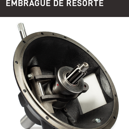
EMBRAGUE DE RESORTE