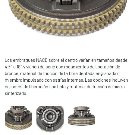
Los embragues NACD sobre el centro varían en tamaños desde
4.5″ a 18″ y vienen de serie con rodamientos de liberación de
bronce, material de fricción de la fibra dentada engranada o
miembro impulsado con estrías internas. Las opciones incluyen
cojinetes de liberación tipo bola y material de fricción de hierro
sinterizado.