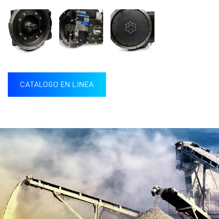
CATALOGO EN LINEA