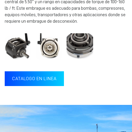
central de 5.50″ y un rango en capacidades de torque de 100-160
lb / ft. Este embrague es adecuado para bombas, compresores,
equipos móviles, transportadores y otras aplicaciones donde se
requiere un embrague de desconexión.
CATALOGO EN LINEA